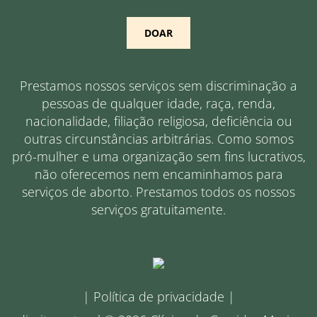
DOAR
Prestamos nossos serviços sem discriminação a
pessoas de qualquer idade, raça, renda,
nacionalidade, filiação religiosa, deficiência ou
outras circunstâncias arbitrárias. Como somos
pró-mulher e uma organização sem fins lucrativos,
não oferecemos nem encaminhamos para
serviços de aborto. Prestamos todos os nossos
serviços gratuitamente.
|
Política de privacidade
|