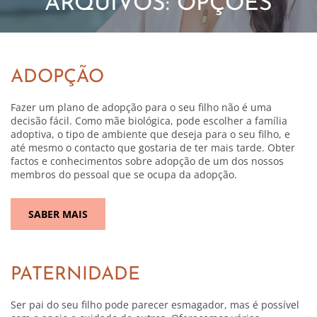
ARQUIVOS:
OPÇÕES
ADOPÇÃO
Fazer um plano de adopção para o seu filho não é uma
decisão fácil. Como mãe biológica, pode escolher a família
adoptiva, o tipo de ambiente que deseja para o seu filho, e
até mesmo o contacto que gostaria de ter mais tarde. Obter
factos e conhecimentos sobre adopção de um dos nossos
membros do pessoal que se ocupa da adopção.
SABER MAIS
PATERNIDADE
Ser pai do seu filho pode parecer esmagador, mas é possível