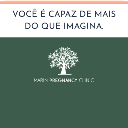
VOCÊ É CAPAZ DE MAIS
DO QUE IMAGINA.