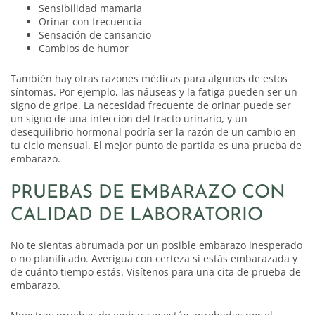
Sensibilidad mamaria
Orinar con frecuencia
Sensación de cansancio
Cambios de humor
También hay otras razones médicas para algunos de estos
síntomas. Por ejemplo, las náuseas y la fatiga pueden ser un
signo de gripe. La necesidad frecuente de orinar puede ser
un signo de una infección del tracto urinario, y un
desequilibrio hormonal podría ser la razón de un cambio en
tu ciclo mensual. El mejor punto de partida es una prueba de
embarazo.
PRUEBAS DE EMBARAZO CON
CALIDAD DE LABORATORIO
No te sientas abrumada por un posible embarazo inesperado
o no planificado. Averigua con certeza si estás embarazada y
de cuánto tiempo estás. Visítenos para una cita de prueba de
embarazo.