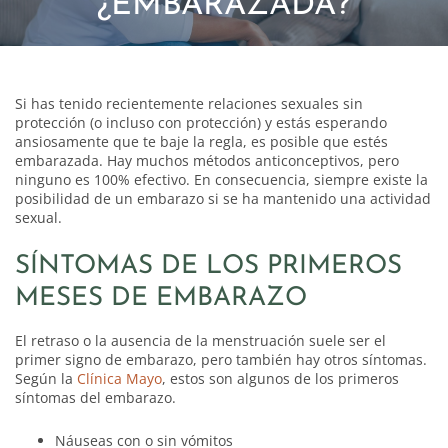
¿EMBARAZADA?
Si has tenido recientemente relaciones sexuales sin
protección (o incluso con protección) y estás esperando
ansiosamente que te baje la regla, es posible que estés
embarazada. Hay muchos métodos anticonceptivos, pero
ninguno es 100% efectivo. En consecuencia, siempre existe la
posibilidad de un embarazo si se ha mantenido una actividad
sexual.
SÍNTOMAS DE LOS PRIMEROS
MESES DE EMBARAZO
El retraso o la ausencia de la menstruación suele ser el
primer signo de embarazo, pero también hay otros síntomas.
Según la
Clínica Mayo
, estos son algunos de los primeros
síntomas del embarazo.
Náuseas con o sin vómitos