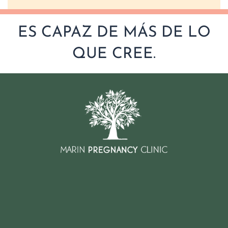
ES CAPAZ DE MÁS DE LO
QUE CREE.