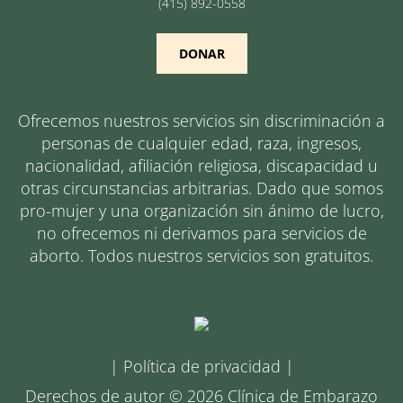
(415) 892-0558
DONAR
Ofrecemos nuestros servicios sin discriminación a
personas de cualquier edad, raza, ingresos,
nacionalidad, afiliación religiosa, discapacidad u
otras circunstancias arbitrarias. Dado que somos
pro-mujer y una organización sin ánimo de lucro,
no ofrecemos ni derivamos para servicios de
aborto. Todos nuestros servicios son gratuitos.
|
Política de privacidad
|
Derechos de autor © 2026 Clínica de Embarazo