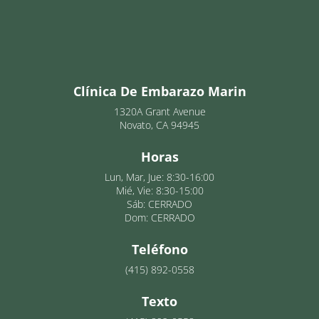
Clínica De Embarazo Marin
1320A Grant Avenue
Novato, CA 94945
Horas
Lun, Mar, Jue: 8:30-16:00
Mié, Vie: 8:30-15:00
Sáb: CERRADO
Dom: CERRADO
Teléfono
(415) 892-0558
Texto