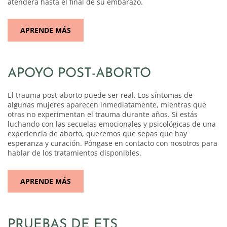
atenderá hasta el final de su embarazo.
APRENDE MÁS
APOYO POST-ABORTO
El trauma post-aborto puede ser real. Los síntomas de
algunas mujeres aparecen inmediatamente, mientras que
otras no experimentan el trauma durante años. Si estás
luchando con las secuelas emocionales y psicológicas de una
experiencia de aborto, queremos que sepas que hay
esperanza y curación. Póngase en contacto con nosotros para
hablar de los tratamientos disponibles.
APRENDE MÁS
PRUEBAS DE ETS