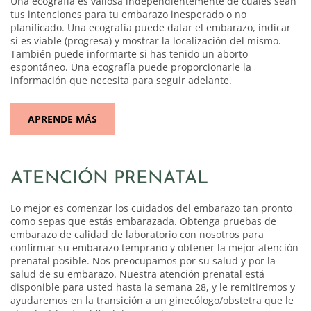
Una ecografía es valiosa independientemente de cuáles sean
tus intenciones para tu embarazo inesperado o no
planificado. Una ecografía puede datar el embarazo, indicar
si es viable (progresa) y mostrar la localización del mismo.
También puede informarte si has tenido un aborto
espontáneo. Una ecografía puede proporcionarle la
información que necesita para seguir adelante.
APRENDE MÁS
ATENCIÓN PRENATAL
Lo mejor es comenzar los cuidados del embarazo tan pronto
como sepas que estás embarazada. Obtenga pruebas de
embarazo de calidad de laboratorio con nosotros para
confirmar su embarazo temprano y obtener la mejor atención
prenatal posible. Nos preocupamos por su salud y por la
salud de su embarazo. Nuestra atención prenatal está
disponible para usted hasta la semana 28, y le remitiremos y
ayudaremos en la transición a un ginecólogo/obstetra que le