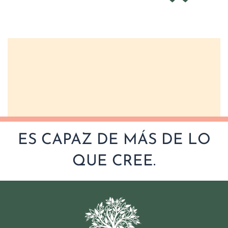
ES CAPAZ DE MÁS DE LO
QUE CREE.