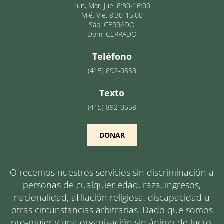
Lun, Mar, Jue: 8:30-16:00
Mié, Vie: 8:30-15:00
Sáb: CERRADO
Dom: CERRADO
Teléfono
(415) 892-0558
Texto
(415) 892-0558
DONAR
Ofrecemos nuestros servicios sin discriminación a
personas de cualquier edad, raza, ingresos,
nacionalidad, afiliación religiosa, discapacidad u
otras circunstancias arbitrarias. Dado que somos
pro-mujer y una organización sin ánimo de lucro,