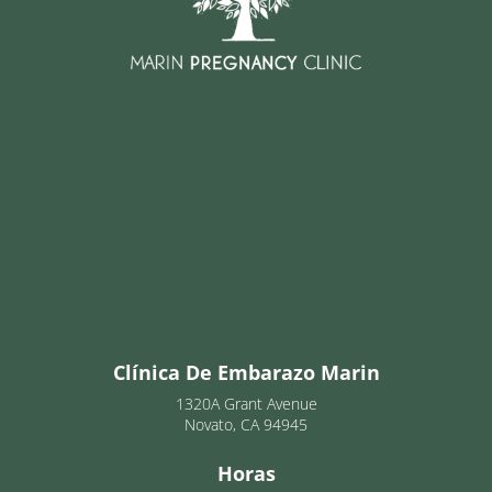
Clínica De Embarazo Marin
1320A Grant Avenue
Novato, CA 94945
Horas