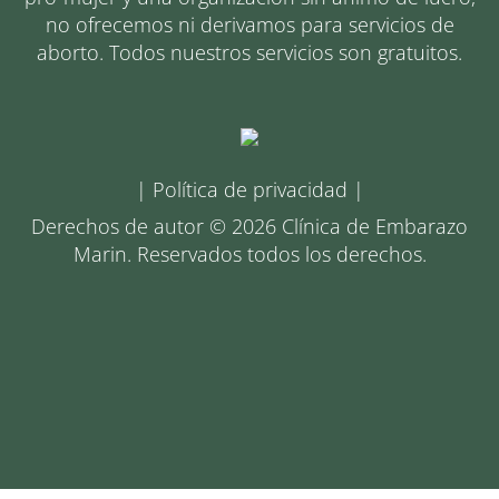
no ofrecemos ni derivamos para servicios de
aborto. Todos nuestros servicios son gratuitos.
|
Política de privacidad
|
Derechos de autor © 2026 Clínica de Embarazo
Marin. Reservados todos los derechos.