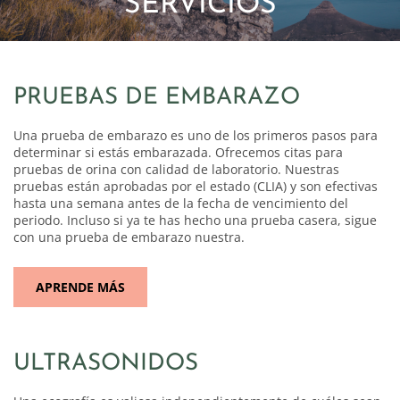
SERVICIOS
PRUEBAS DE EMBARAZO
Una prueba de embarazo es uno de los primeros pasos para
determinar si estás embarazada. Ofrecemos citas para
pruebas de orina con calidad de laboratorio. Nuestras
pruebas están aprobadas por el estado (CLIA) y son efectivas
hasta una semana antes de la fecha de vencimiento del
periodo. Incluso si ya te has hecho una prueba casera, sigue
con una prueba de embarazo nuestra.
APRENDE MÁS
ULTRASONIDOS